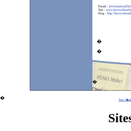
Email :
information@la
Site :
www.lavoixdesado
blog :
http://lavoixdesa
�
�
�
�
Site r�a
Site