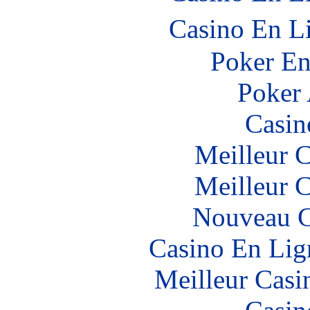
Casino En L
Poker En
Poker 
Casin
Meilleur 
Meilleur 
Nouveau C
Casino En Lign
Meilleur Casi