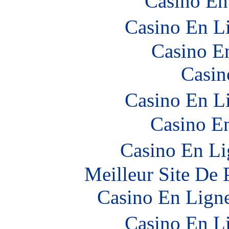
Casino En
Casino En L
Casino E
Casin
Casino En L
Casino E
Casino En L
Meilleur Site De P
Casino En Ligne
Casino En L